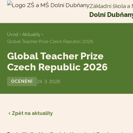
Základní škola a
Dolní Dubňan
Úvod
Aktuality
Global Teacher Prize Czech Republic 2026
Global Teacher Prize
Czech Republic 2026
24. 3. 2026
OCENĚNÍ
Zpět na aktuality