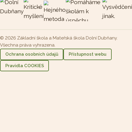
© 2026 Základní škola a Mateřská škola Dolní Dubňany.
Všechna práva vyhrazena.
Ochrana osobních údajů
Přístupnost webu
Pravidla COOKIES