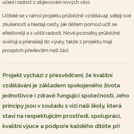
učení i radost z objevování nových věcí.
Učitelé se v rámci projektu průběžně vzdělávají, sdílejí své
zkušenosti a hledají cesty, jak dětem pomoci učit se
efektivněji a s větší radostí. Nové poznatky průběžně
ověřují a přenášejí do výuky, takže z projektu mají
prospěch především naši žáci.
Projekt vychází z přesvědčení, že kvalitní
vzdělávání je základem spokojeného života
jednotlivce i zdravě fungující společnosti. Jeho
principy jsou v souladu s vizí naší školy, která
staví na respektujícím prostředí, spolupráci,
kvalitní výuce a podpoře každého dítěte při