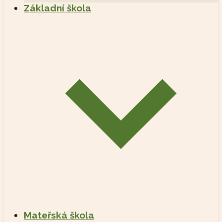
Základní škola
Mateřská škola