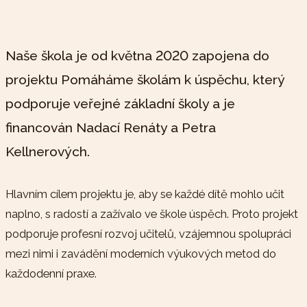
Naše škola je od května 2020 zapojena do
projektu Pomáháme školám k úspěchu, který
podporuje veřejné základní školy a je
financován Nadací Renáty a Petra
Kellnerových.
Hlavním cílem projektu je, aby se každé dítě mohlo učit
naplno, s radostí a zažívalo ve škole úspěch. Proto projekt
podporuje profesní rozvoj učitelů, vzájemnou spolupráci
mezi nimi i zavádění moderních výukových metod do
každodenní praxe.