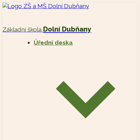
Dolní Dubňany
Základní škola
Úřední deska