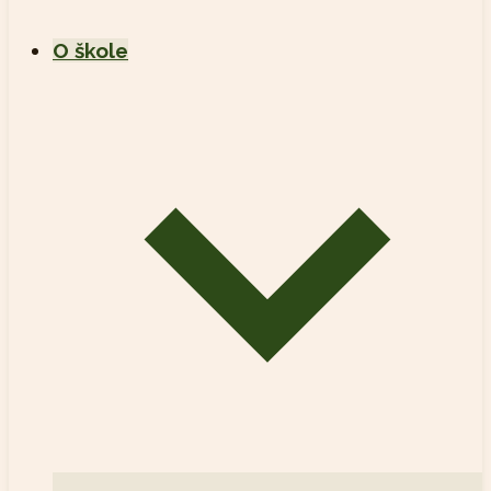
O škole