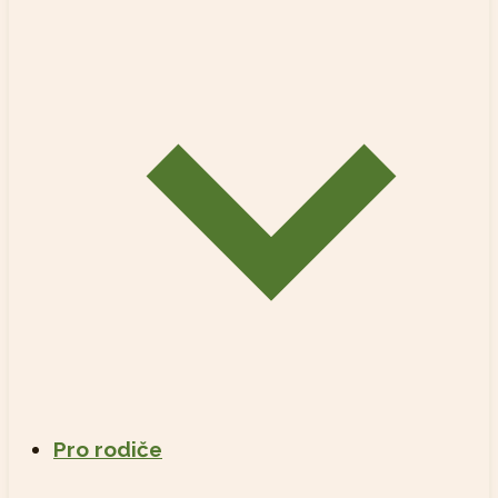
Pro rodiče